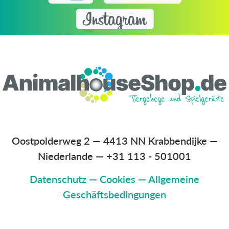
Oostpolderweg 2 — 4413 NN Krabbendijke —
Niederlande
—
+31 113 - 501001
Datenschutz
—
Cookies
—
Allgemeine
Geschäftsbedingungen