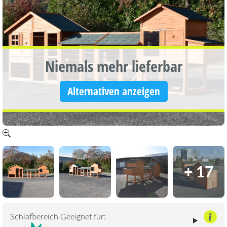
Niemals mehr lieferbar
Alternativen anzeigen
+ 17
Schlafbereich Geeignet für: