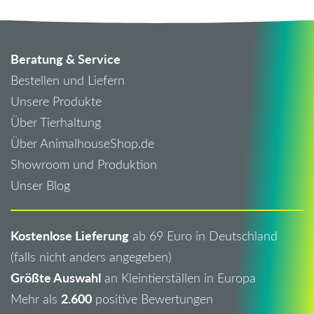
Beratung & Service
Bestellen und Liefern
Unsere Produkte
Über Tierhaltung
Über AnimalhouseShop.de
Showroom und Produktion
Unser Blog
Kostenlose Lieferung
ab 69 Euro in Deutschland
(falls nicht anders angegeben)
Größte Auswahl
an Kleintierställen in Europa
2.600
Mehr als
positive Bewertungen