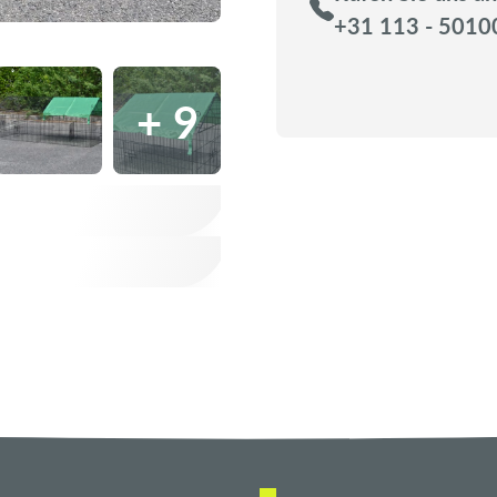
+31 113 - 5010
+ 9