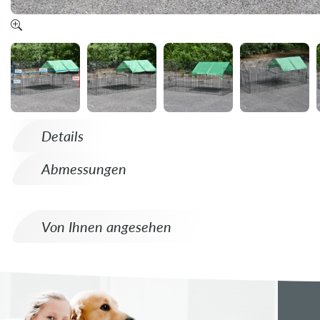
Details
Abmessungen
Von Ihnen angesehen