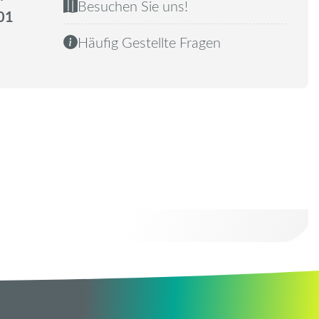
Besuchen Sie uns!
01
Häufig Gestellte Fragen