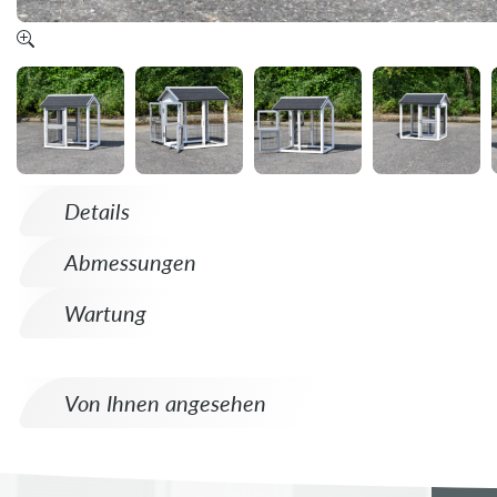
Details
Abmessungen
Wartung
Von Ihnen angesehen