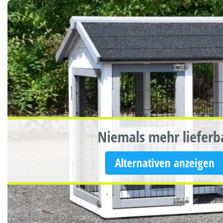
Niemals mehr lieferb
Alternativen anzeigen