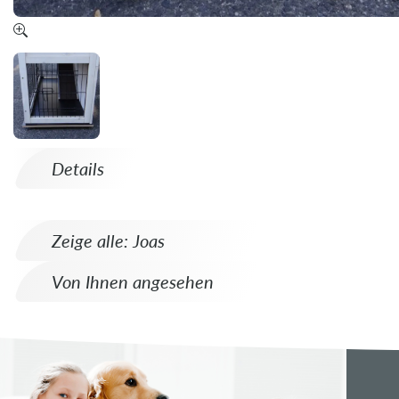
Details
Zeige alle: Joas
Von Ihnen angesehen