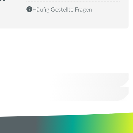
Häufig Gestellte Fragen