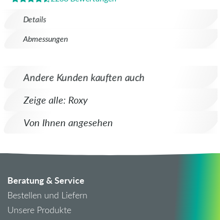
Details
Abmessungen
Andere Kunden kauften auch
Zeige alle: Roxy
Von Ihnen angesehen
Beratung & Service
Bestellen und Liefern
Unsere Produkte