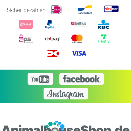
Sicher bezahlen