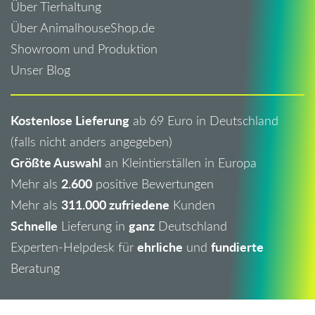
Über Tierhaltung
Über AnimalhouseShop.de
Showroom und Produktion
Unser Blog
Kostenlose Lieferung
ab 69 Euro in Deutschland
(falls nicht anders angegeben)
Größte Auswahl
an Kleintierställen in Europa
2.600
Mehr als
positive Bewertungen
311.000 zufriedene
Mehr als
Kunden
Schnelle
ganz
Lieferung in
Deutschland
ehrliche
fundierte
Experten-Helpdesk für
und
Beratung