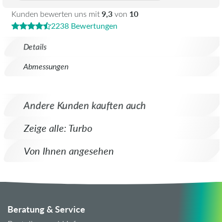
9,3
10
Kunden bewerten uns mit
von
2238 Bewertungen
Details
Abmessungen
Andere Kunden kauften auch
Zeige alle: Turbo
Von Ihnen angesehen
Beratung & Service