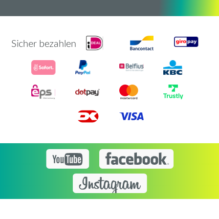
Sicher bezahlen