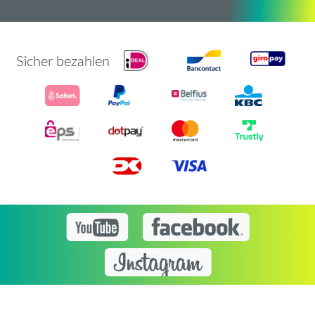
Sicher bezahlen