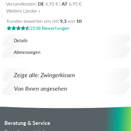
DE
AT
Versandkosten:
6,95 € |
6,95 €
Weitere Länder »
9,3
10
Kunden bewerten uns mit
von
2238 Bewertungen
Details
Abmessungen
Zeige alle: Zwingerkissen
Von Ihnen angesehen
Beratung & Service