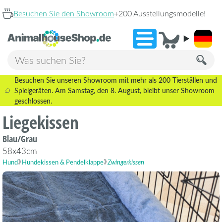
chen Sie den Showroom
+200 Ausstellungsmodelle!
9,3
Besuchen Sie unseren Showroom mit mehr als 200 Tierställen und
Spielgeräten. Am Samstag, den 8. August, bleibt unser Showroom
geschlossen.
Liegekissen
Blau/Grau
58x43cm
Hund
Hundekissen & Pendelklappe
Zwingerkissen