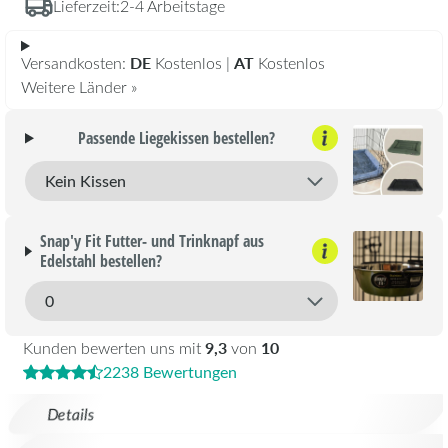
Lieferzeit:
2-4 Arbeitstage
DE
AT
Versandkosten:
Kostenlos |
Kostenlos
Weitere Länder »
Passende Liegekissen bestellen?
Snap'y Fit Futter- und Trinknapf aus
Edelstahl bestellen?
9,3
10
Kunden bewerten uns mit
von
2238 Bewertungen
Details