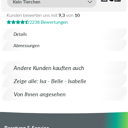
9,3
10
Kunden bewerten uns mit
von
2238 Bewertungen
Details
Abmessungen
Andere Kunden kauften auch
Zeige alle: Isa - Belle - Isabelle
Von Ihnen angesehen
Beratung & Service