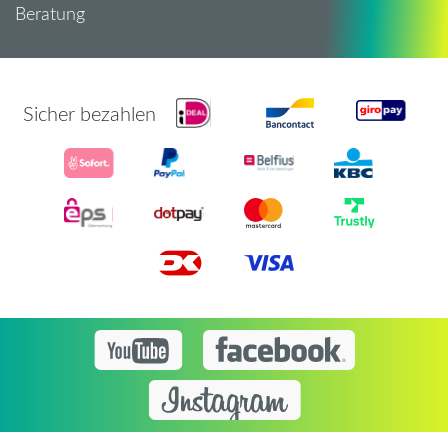
Beratung
Sicher bezahlen