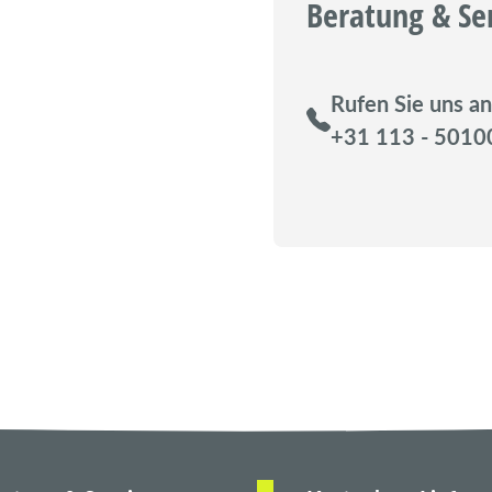
Beratung & Se
Rufen Sie uns an
+31 113 - 5010