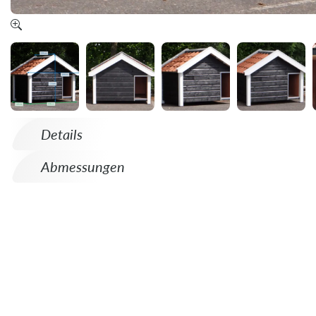
Details
Abmessungen