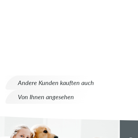
Andere Kunden kauften auch
Von Ihnen angesehen