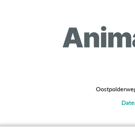
Oostpolderwe
Date