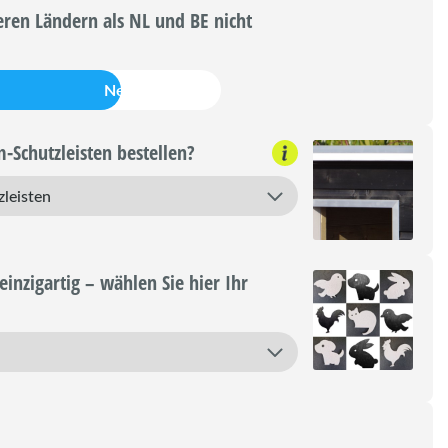
ren Ländern als NL und BE nicht
Nein
-Schutzleisten bestellen?
einzigartig – wählen Sie hier Ihr