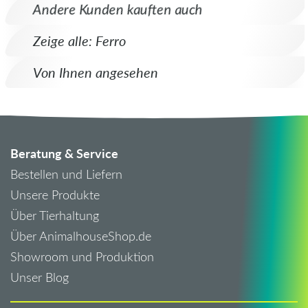
Andere Kunden kauften auch
Zeige alle: Ferro
Von Ihnen angesehen
Beratung & Service
Bestellen und Liefern
Unsere Produkte
Über Tierhaltung
Über AnimalhouseShop.de
Showroom und Produktion
Unser Blog