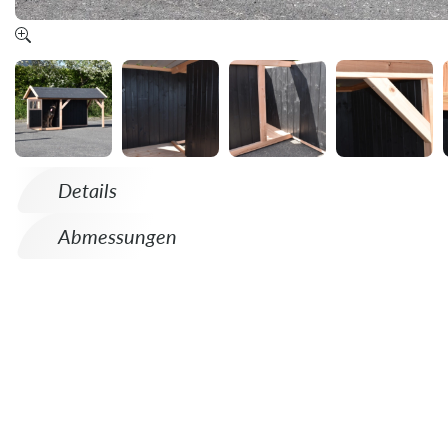
Details
Abmessungen