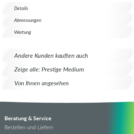
Details
Abmessungen
Wartung
Andere Kunden kauften auch
Zeige alle: Prestige Medium
Von Ihnen angesehen
Beratung & Service
Bestellen und Liefern