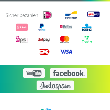
Sicher bezahlen