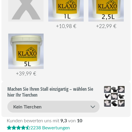
+10,98 €
+22,99 €
+39,99 €
Machen Sie Ihren Stall einzigartig – wählen Sie
hier Ihr Tierchen
9,3
10
Kunden bewerten uns mit
von
2238 Bewertungen