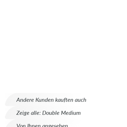
Andere Kunden kauften auch
Zeige alle: Double Medium
Von Ihnen angesehen