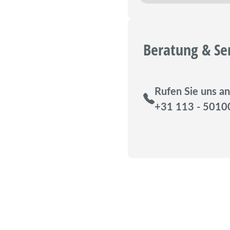
Beratung & Se
Rufen Sie uns an
+31 113 - 5010