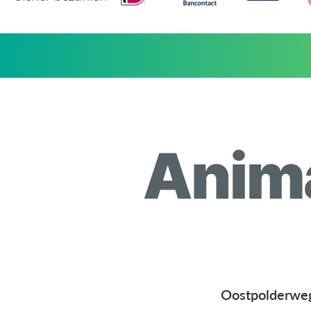
Oostpolderwe