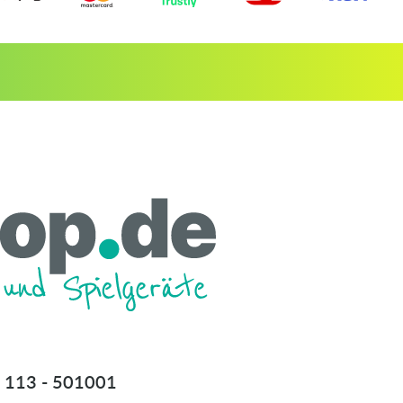
 113 - 501001