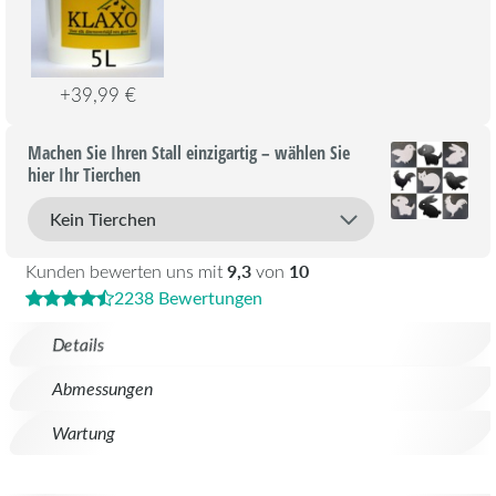
+39,99 €
Machen Sie Ihren Stall einzigartig – wählen Sie
hier Ihr Tierchen
9,3
10
Kunden bewerten uns mit
von
2238 Bewertungen
Details
Abmessungen
Wartung