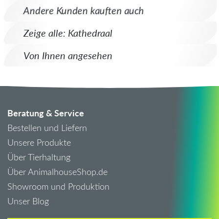
Andere Kunden kauften auch
Zeige alle: Kathedraal
Von Ihnen angesehen
Beratung & Service
Bestellen und Liefern
Unsere Produkte
Über Tierhaltung
Über AnimalhouseShop.de
Showroom und Produktion
Unser Blog