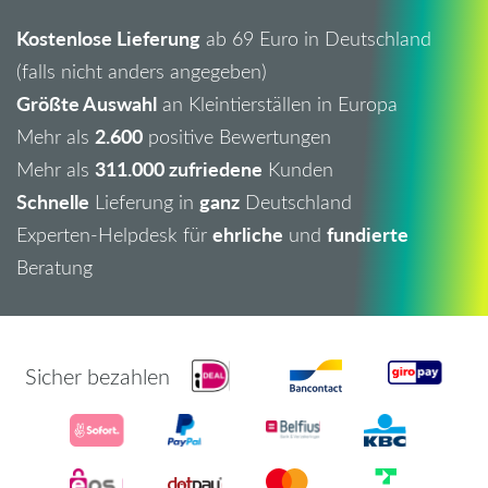
Kostenlose Lieferung
ab 69 Euro in Deutschland
(falls nicht anders angegeben)
Größte Auswahl
an Kleintierställen in Europa
2.600
Mehr als
positive Bewertungen
311.000 zufriedene
Mehr als
Kunden
Schnelle
ganz
Lieferung in
Deutschland
ehrliche
fundierte
Experten-Helpdesk für
und
Beratung
Sicher bezahlen