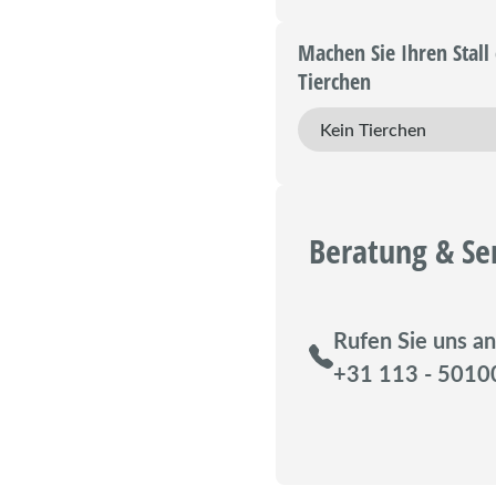
Machen Sie Ihren Stall 
Tierchen
Beratung & Se
Rufen Sie uns an
+31 113 - 5010