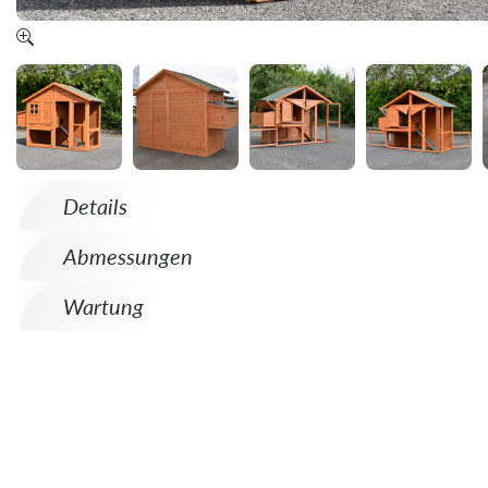
Details
Abmessungen
Wartung