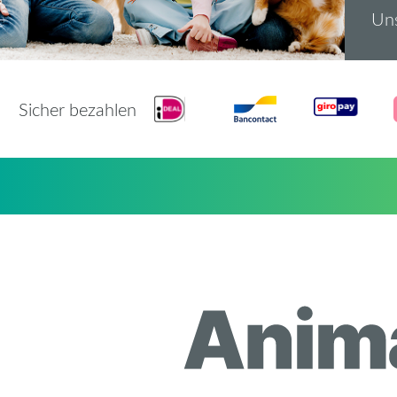
Uns
Sicher bezahlen