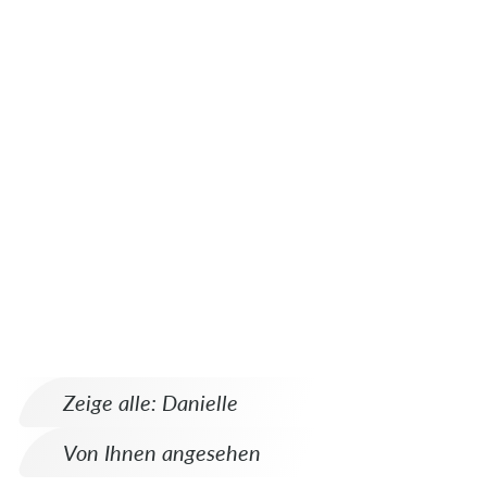
Zeige alle: Danielle
Von Ihnen angesehen