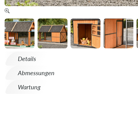
Details
Abmessungen
Wartung