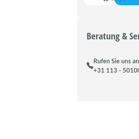
Beratung & Se
Rufen Sie uns an
+31 113 - 5010