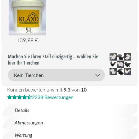
+39,99 €
Machen Sie Ihren Stall einzigartig – wählen Sie
hier Ihr Tierchen
9,3
10
Kunden bewerten uns mit
von
2238 Bewertungen
Details
Abmessungen
Wartung