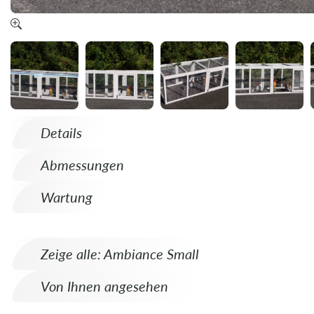
Details
Abmessungen
Wartung
Zeige alle: Ambiance Small
Von Ihnen angesehen