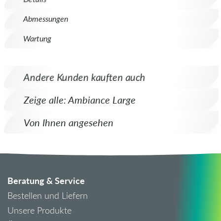
Abmessungen
Wartung
Andere Kunden kauften auch
Zeige alle: Ambiance Large
Von Ihnen angesehen
Beratung & Service
Bestellen und Liefern
Unsere Produkte