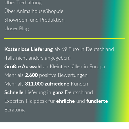
Über Tierhaltung
Über AnimalhouseShop.de
Showroom und Produktion
Unser Blog
Kostenlose Lieferung
ab 69 Euro in Deutschland
(falls nicht anders angegeben)
Größte Auswahl
an Kleintierställen in Europa
2.600
Mehr als
positive Bewertungen
311.000 zufriedene
Mehr als
Kunden
Schnelle
ganz
Lieferung in
Deutschland
ehrliche
fundierte
Experten-Helpdesk für
und
Beratung