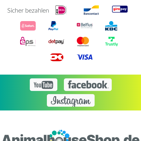
Sicher bezahlen