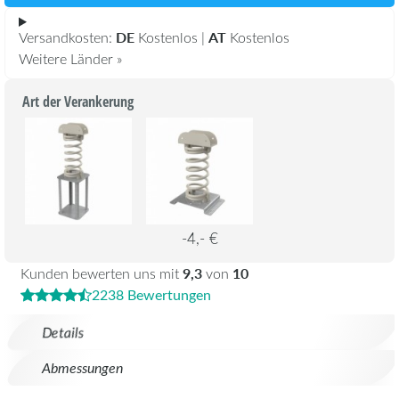
DE
AT
Versandkosten:
Kostenlos |
Kostenlos
Weitere Länder »
Art der Verankerung
-4,- €
9,3
10
Kunden bewerten uns mit
von
2238 Bewertungen
Details
Abmessungen