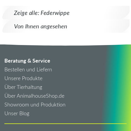
Zeige alle: Federwippe
Von Ihnen angesehen
Beratung & Service
Bestellen und Liefern
Unsere Produkte
Über Tierhaltung
Über AnimalhouseShop.de
Showroom und Produktion
Unser Blog