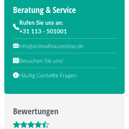
Beratung & Service
Rufen Sie uns an:
+31 113 - 501001
info@animalhouseshop.de
Besuchen Sie uns!
Häufig Gestellte Fragen
Bewertungen