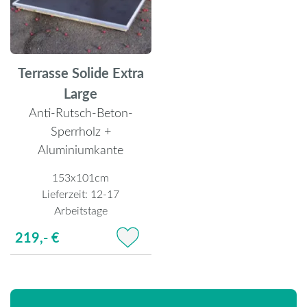
Terrasse Solide Extra
Large
Anti-Rutsch-Beton-
Sperrholz +
Aluminiumkante
153x101cm
Lieferzeit:
12-17
Arbeitstage
219,- €