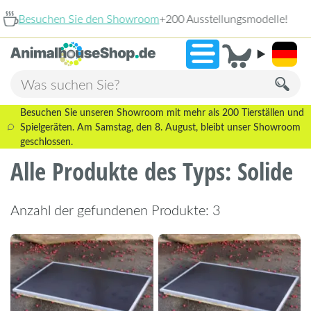
oom
+200 Ausstellungsmodelle!
9,3
Besuchen Sie unseren Showroom mit mehr als 200 Tierställen und
Spielgeräten. Am Samstag, den 8. August, bleibt unser Showroom
geschlossen.
Alle Produkte des Typs: Solide
Anzahl der gefundenen Produkte: 3