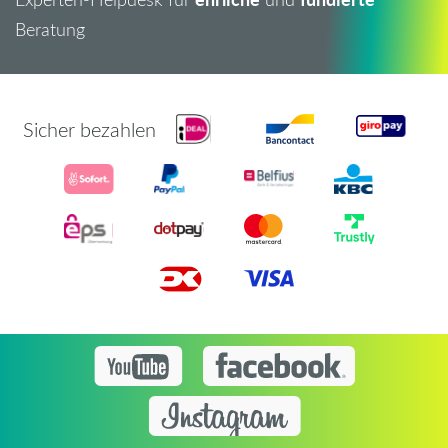
Beratung
Sicher bezahlen