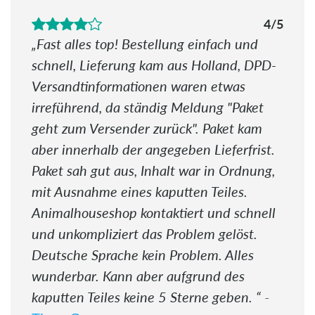
4/5
Fast alles top! Bestellung einfach und
schnell, Lieferung kam aus Holland, DPD-
Versandtinformationen waren etwas
irreführend, da ständig Meldung "Paket
geht zum Versender zurück". Paket kam
aber innerhalb der angegeben Lieferfrist.
Paket sah gut aus, Inhalt war in Ordnung,
mit Ausnahme eines kaputten Teiles.
Animalhouseshop kontaktiert und schnell
und unkompliziert das Problem gelöst.
Deutsche Sprache kein Problem. Alles
wunderbar. Kann aber aufgrund des
kaputten Teiles keine 5 Sterne geben.
-