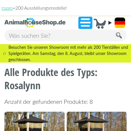
2.238 Bewertungen!
»
9,3
Besuchen Sie unseren Showroom mit mehr als 200 Tierställen und
Spielgeräten. Am Samstag, den 8. August, bleibt unser Showroom
geschlossen.
Alle Produkte des Typs:
Rosalynn
Anzahl der gefundenen Produkte: 8