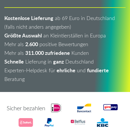
Kostenlose Lieferung
ab 69 Euro in Deutschland
(falls nicht anders angegeben)
Größte Auswahl
an Kleintierställen in Europa
2.600
Mehr als
positive Bewertungen
311.000 zufriedene
Mehr als
Kunden
Schnelle
ganz
Lieferung in
Deutschland
ehrliche
fundierte
Experten-Helpdesk für
und
Beratung
Sicher bezahlen