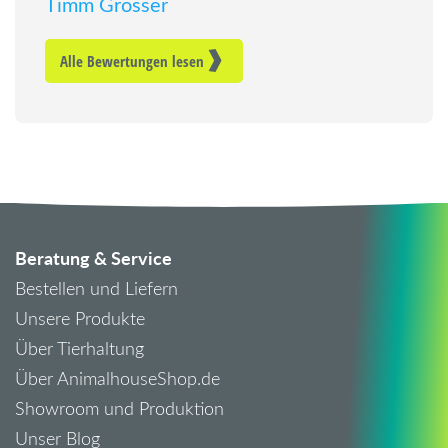
Timm Grosser
Alle Bewertungen lesen
Beratung & Service
Bestellen und Liefern
Unsere Produkte
Über Tierhaltung
Über AnimalhouseShop.de
Showroom und Produktion
Unser Blog