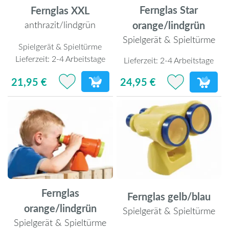
Fernglas Star
Fernglas XXL
orange/lindgrün
anthrazit/lindgrün
Spielgerät & Spieltürme
Spielgerät & Spieltürme
Lieferzeit:
2-4 Arbeitstage
Lieferzeit:
2-4 Arbeitstage
21,95 €
24,95 €
Fernglas
Fernglas gelb/blau
orange/lindgrün
Spielgerät & Spieltürme
Spielgerät & Spieltürme