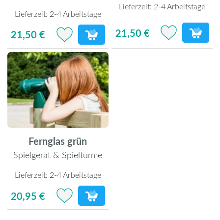
Lieferzeit:
2-4 Arbeitstage
Lieferzeit:
2-4 Arbeitstage
21,50 €
21,50 €
Fernglas grün
Spielgerät & Spieltürme
Lieferzeit:
2-4 Arbeitstage
20,95 €