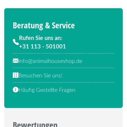
Beratung & Service
Rufen Sie uns an:
+31 113 - 501001
info@animalhouseshop.de
Besuchen Sie uns!
Häufig Gestellte Fragen
Bewertungen