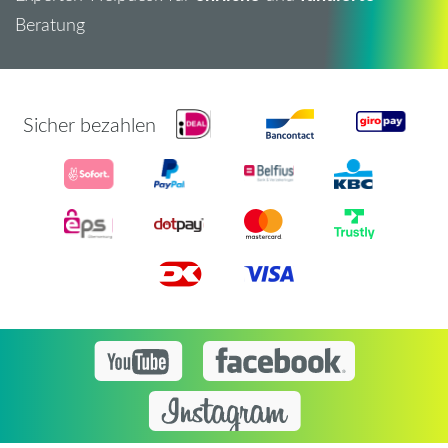
Beratung
Sicher bezahlen