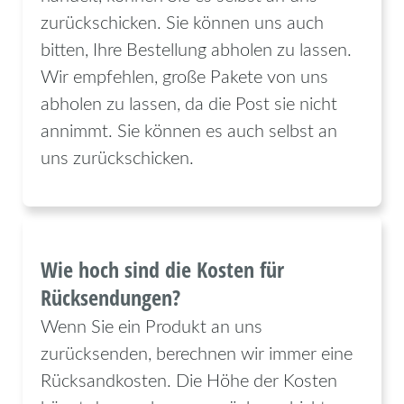
zurückschicken. Sie können uns auch
bitten, Ihre Bestellung abholen zu lassen.
Wir empfehlen, große Pakete von uns
abholen zu lassen, da die Post sie nicht
annimmt. Sie können es auch selbst an
uns zurückschicken.
Wie hoch sind die Kosten für
Rücksendungen?
Wenn Sie ein Produkt an uns
zurücksenden, berechnen wir immer eine
Rücksandkosten. Die Höhe der Kosten