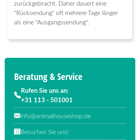
zurückgebracht. Daher dauert eine
"Rücksendung" oft mehrere Tage länger
als eine "Ausgangssendung".
Beratung & Service
Rufen Sie uns an:
+31 113 - 501001
info@animalhouseshop.de
Besuchen Sie uns!