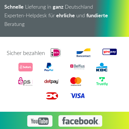
Schnelle
ganz
Lieferung in
Deutschland
ehrliche
fundierte
Experten-Helpdesk für
und
Beratung
Sicher bezahlen