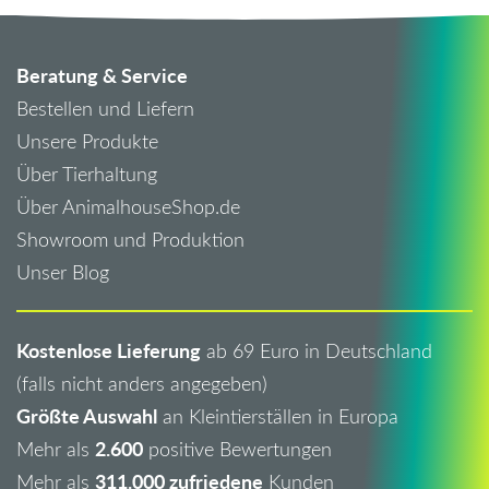
Beratung & Service
Bestellen und Liefern
Unsere Produkte
Über Tierhaltung
Über AnimalhouseShop.de
Showroom und Produktion
Unser Blog
Kostenlose Lieferung
ab 69 Euro in Deutschland
(falls nicht anders angegeben)
Größte Auswahl
an Kleintierställen in Europa
2.600
Mehr als
positive Bewertungen
311.000 zufriedene
Mehr als
Kunden