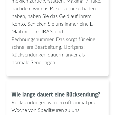
möglich zurückerstatten. Maximal 7 Tage,
nachdem wir das Paket zurückerhalten
haben, haben Sie das Geld auf Ihrem
Konto. Schicken Sie uns immer eine E-
Mail mit Ihrer IBAN und
Rechnungsnummer. Das sorgt für eine
schnellere Bearbeitung. Übrigens:
Rücksendungen dauern länger als
normale Sendungen.
Wie lange dauert eine Rücksendung?
Rücksendungen werden oft einmal pro
Woche von Spediteuren zu uns