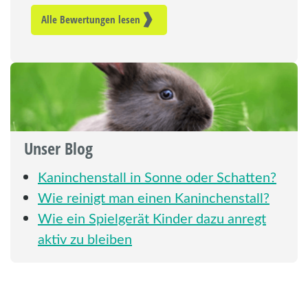
Alle Bewertungen lesen
Unser Blog
Kaninchenstall in Sonne oder Schatten?
Wie reinigt man einen Kaninchenstall?
Wie ein Spielgerät Kinder dazu anregt
aktiv zu bleiben