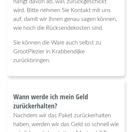
hängt davon ab, was zurückgeschickt
wird. Bitte nehmen Sie Kontakt mit uns
auf, damit wir Ihnen genau sagen können,
wie hoch die Rücksendekosten sind.
Sie können die Ware auch selbst zu
GrootPlezier in Krabbendijke
zurückbringen.
Wann werde ich mein Geld
zurückerhalten?
Nachdem wir das Paket zurückerhalten
haben, werden wir das Geld so schnell wie