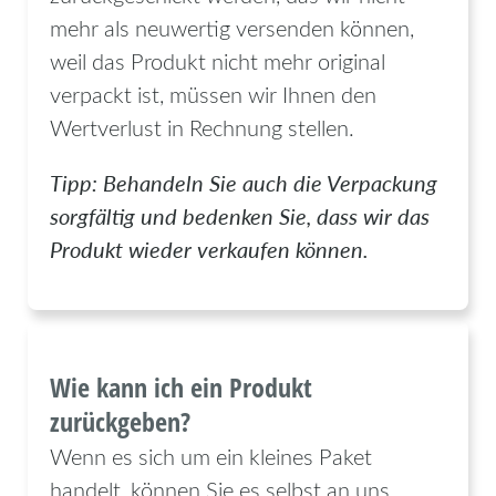
mehr als neuwertig versenden können,
weil das Produkt nicht mehr original
verpackt ist, müssen wir Ihnen den
Wertverlust in Rechnung stellen.
Tipp: Behandeln Sie auch die Verpackung
sorgfältig und bedenken Sie, dass wir das
Produkt wieder verkaufen können.
Wie kann ich ein Produkt
zurückgeben?
Wenn es sich um ein kleines Paket
handelt, können Sie es selbst an uns