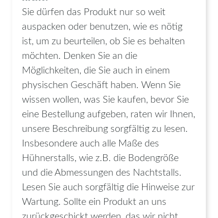
Sie dürfen das Produkt nur so weit
auspacken oder benutzen, wie es nötig
ist, um zu beurteilen, ob Sie es behalten
möchten. Denken Sie an die
Möglichkeiten, die Sie auch in einem
physischen Geschäft haben. Wenn Sie
wissen wollen, was Sie kaufen, bevor Sie
eine Bestellung aufgeben, raten wir Ihnen,
unsere Beschreibung sorgfältig zu lesen.
Insbesondere auch alle Maße des
Hühnerstalls, wie z.B. die Bodengröße
und die Abmessungen des Nachtstalls.
Lesen Sie auch sorgfältig die Hinweise zur
Wartung. Sollte ein Produkt an uns
zurückgeschickt werden, das wir nicht