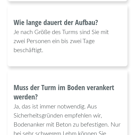
Wie lange dauert der Aufbau?
Je nach Größe des Turms sind Sie mit
zwei Personen ein bis zwei Tage
beschäftigt.
Muss der Turm im Boden verankert
werden?
Ja, das ist immer notwendig. Aus
Sicherheitsgründen empfehlen wir,
Bodenanker mit Beton zu befestigen. Nur
bei sehr schwerem Lehm können Sie