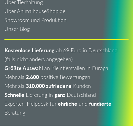
Über Tierhaltung
Über AnimalhouseShop.de
Showroom und Produktion
Unser Blog
Kostenlose Lieferung
ab 69 Euro in Deutschland
(falls nicht anders angegeben)
Größte Auswahl
an Kleintierställen in Europa
2.600
Mehr als
positive Bewertungen
310.000 zufriedene
Mehr als
Kunden
Schnelle
ganz
Lieferung in
Deutschland
ehrliche
fundierte
Experten-Helpdesk für
und
Beratung