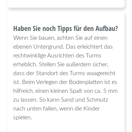
Haben Sie noch Tipps für den Aufbau?
Wenn Sie bauen, achten Sie auf einen
ebenen Untergrund. Das erleichtert das
rechtwinklige Ausrichten des Turms
erheblich. Stellen Sie außerdem sicher,
dass der Standort des Turms waagerecht
ist. Beim Verlegen der Bodenplatten ist es
hilfreich, einen kleinen Spalt von ca. 5 mm
zu lassen. So kann Sand und Schmutz
nach unten fallen, wenn die Kinder
spielen.