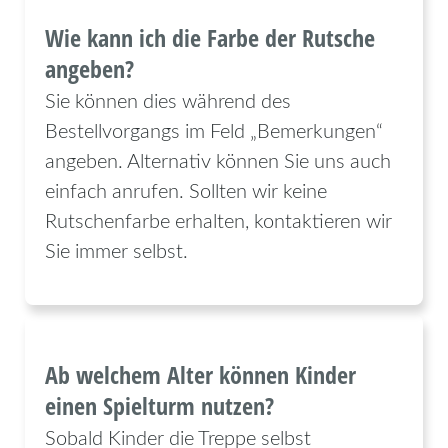
Wie kann ich die Farbe der Rutsche
angeben?
Sie können dies während des
Bestellvorgangs im Feld „Bemerkungen“
angeben. Alternativ können Sie uns auch
einfach anrufen. Sollten wir keine
Rutschenfarbe erhalten, kontaktieren wir
Sie immer selbst.
Ab welchem Alter können Kinder
einen Spielturm nutzen?
Sobald Kinder die Treppe selbst