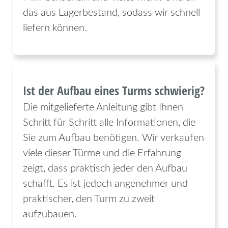
das aus Lagerbestand, sodass wir schnell
liefern können.
Ist der Aufbau eines Turms schwierig?
Die mitgelieferte Anleitung gibt Ihnen
Schritt für Schritt alle Informationen, die
Sie zum Aufbau benötigen. Wir verkaufen
viele dieser Türme und die Erfahrung
zeigt, dass praktisch jeder den Aufbau
schafft. Es ist jedoch angenehmer und
praktischer, den Turm zu zweit
aufzubauen.