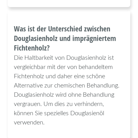
Was ist der Unterschied zwischen
Douglasienholz und imprägniertem
Fichtenholz?
Die Haltbarkeit von Douglasienholz ist
vergleichbar mit der von behandeltem
Fichtenholz und daher eine schöne
Alternative zur chemischen Behandlung.
Douglasienholz wird ohne Behandlung
vergrauen. Um dies zu verhindern,
können Sie spezielles Douglasienöl
verwenden.