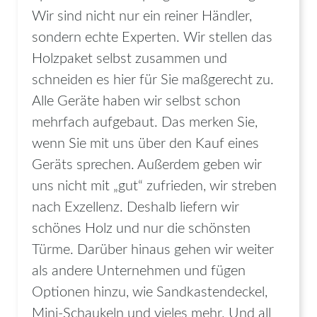
Wir sind nicht nur ein reiner Händler,
sondern echte Experten. Wir stellen das
Holzpaket selbst zusammen und
schneiden es hier für Sie maßgerecht zu.
Alle Geräte haben wir selbst schon
mehrfach aufgebaut. Das merken Sie,
wenn Sie mit uns über den Kauf eines
Geräts sprechen. Außerdem geben wir
uns nicht mit „gut“ zufrieden, wir streben
nach Exzellenz. Deshalb liefern wir
schönes Holz und nur die schönsten
Türme. Darüber hinaus gehen wir weiter
als andere Unternehmen und fügen
Optionen hinzu, wie Sandkastendeckel,
Mini-Schaukeln und vieles mehr. Und all