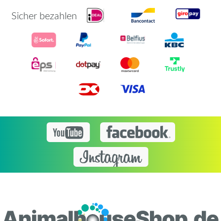
Sicher bezahlen