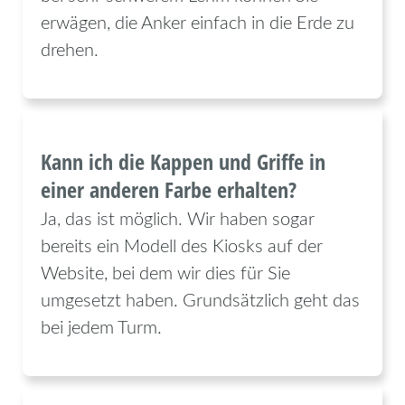
erwägen, die Anker einfach in die Erde zu
drehen.
Kann ich die Kappen und Griffe in
einer anderen Farbe erhalten?
Ja, das ist möglich. Wir haben sogar
bereits ein Modell des Kiosks auf der
Website, bei dem wir dies für Sie
umgesetzt haben. Grundsätzlich geht das
bei jedem Turm.