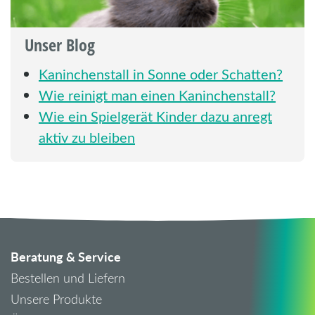
Unser Blog
Kaninchenstall in Sonne oder Schatten?
Wie reinigt man einen Kaninchenstall?
Wie ein Spielgerät Kinder dazu anregt
aktiv zu bleiben
Beratung & Service
Bestellen und Liefern
Unsere Produkte