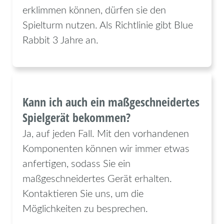
erklimmen können, dürfen sie den
Spielturm nutzen. Als Richtlinie gibt Blue
Rabbit 3 Jahre an.
Kann ich auch ein maßgeschneidertes
Spielgerät bekommen?
Ja, auf jeden Fall. Mit den vorhandenen
Komponenten können wir immer etwas
anfertigen, sodass Sie ein
maßgeschneidertes Gerät erhalten.
Kontaktieren Sie uns, um die
Möglichkeiten zu besprechen.