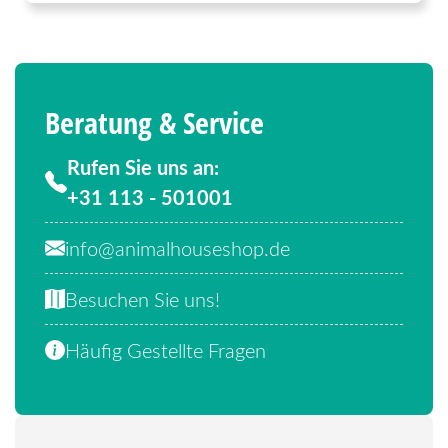
Beratung & Service
Rufen Sie uns an:
+31 113 - 501001
info@animalhouseshop.de
Besuchen Sie uns!
Häufig Gestellte Fragen